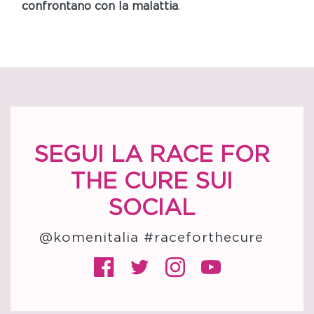
confrontano con la malattia
.
SEGUI LA RACE FOR
THE CURE SUI
SOCIAL
@komenitalia
#raceforthecure