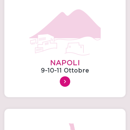
NAPOLI
9-10-11 Ottobre