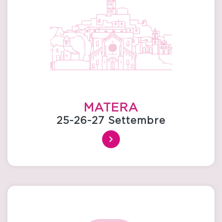
MATERA
25-26-27 Settembre