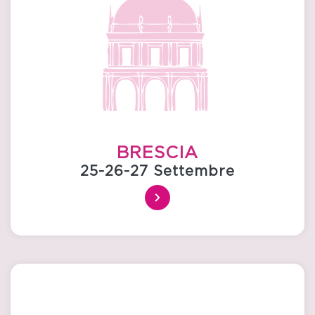
BRESCIA
25-26-27 Settembre