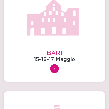
BARI
15-16-17 Maggio