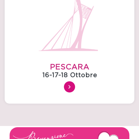
PESCARA
16-17-18 Ottobre