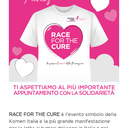
RACE FOR THE CURE
è l'evento simbolo della
Komen Italia e la più grande manifestazione