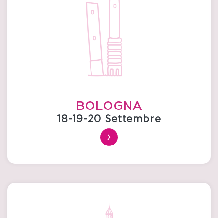
BOLOGNA
18-19-20 Settembre