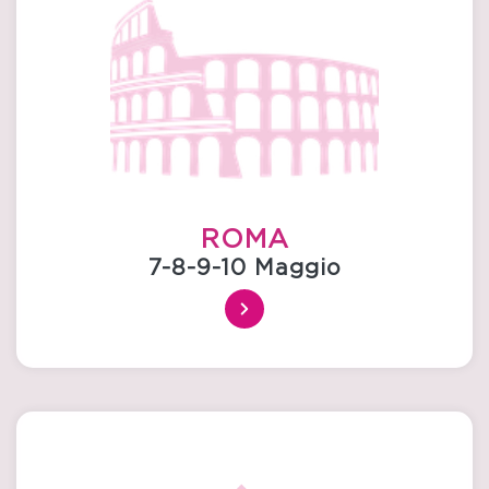
ROMA
7-8-9-10 Maggio