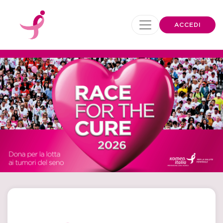
ACCEDI