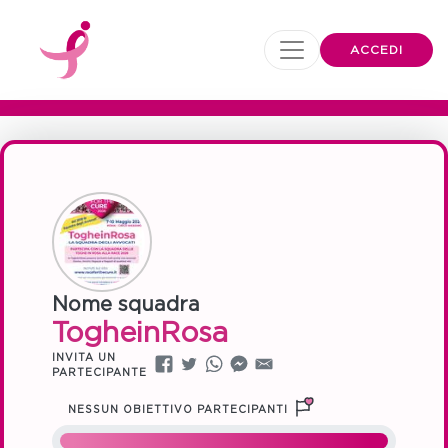
ACCEDI
Nome squadra
TogheinRosa
INVITA UN
PARTECIPANTE
NESSUN OBIETTIVO PARTECIPANTI