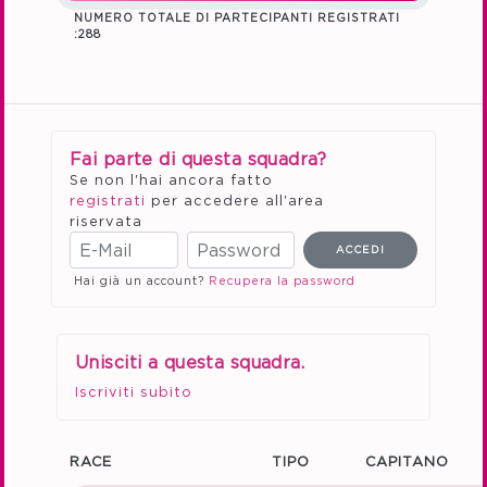
NUMERO TOTALE DI PARTECIPANTI REGISTRATI
:288
Fai parte di questa squadra?
Se non l'hai ancora fatto
registrati
per accedere all'area
riservata
Hai già un account?
Recupera la password
Unisciti a questa squadra.
Iscriviti subito
RACE
TIPO
CAPITANO