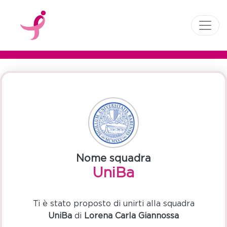
Nome squadra
UniBa
Ti è stato proposto di unirti alla squadra
UniBa
di
Lorena Carla Giannossa