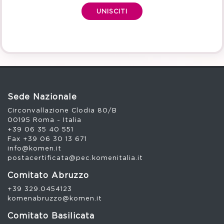
UNISCITI
Sede Nazionale
Circonvallazione Clodia 80/B
00195 Roma - Italia
+39 06 35 40 551
Fax +39 06 30 13 671
info@komen.it
postacertificata@pec.komenitalia.it
Comitato Abruzzo
+39 329.0454123
komenabruzzo@komen.it
Comitato Basilicata