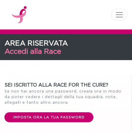
AREA RISERVATA
Accedi alla Race
SEI ISCRITTO ALLA RACE FOR THE CURE?
Se non hai ancora una password, creala ora in modo
da poter vedere i dettagli della tua squadra, note,
allegati e tanto altro ancora.
IMPOSTA ORA LA TUA PASSWORD