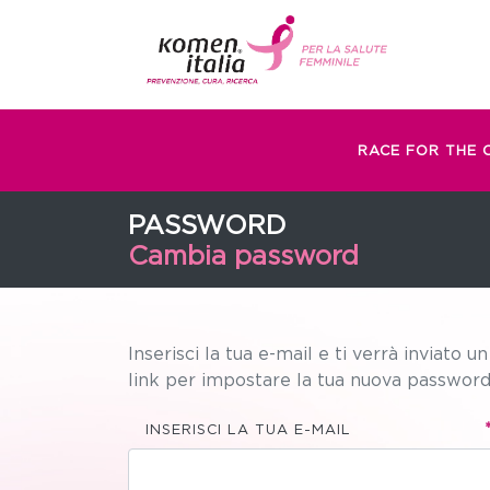
RACE FOR THE 
PASSWORD
Cambia password
Inserisci la tua e-mail e ti verrà inviato un
link per impostare la tua nuova password
INSERISCI LA TUA E-MAIL