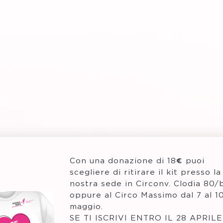
Con una donazione di 18€ puoi
scegliere di ritirare il kit presso la
nostra sede in Circonv. Clodia 80/
oppure al Circo Massimo dal 7 al 1
maggio.
SE TI ISCRIVI ENTRO IL 28 APRILE