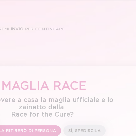
REMI
INVIO
PER CONTINUARE
MAGLIA RACE
vere a casa la maglia ufficiale e lo
zainetto della
Race for the Cure?
LA RITIRERÒ DI PERSONA
SÌ, SPEDISCILA