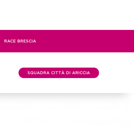
RACE BRESCIA
SQUADRA CITTÀ DI ARICCIA