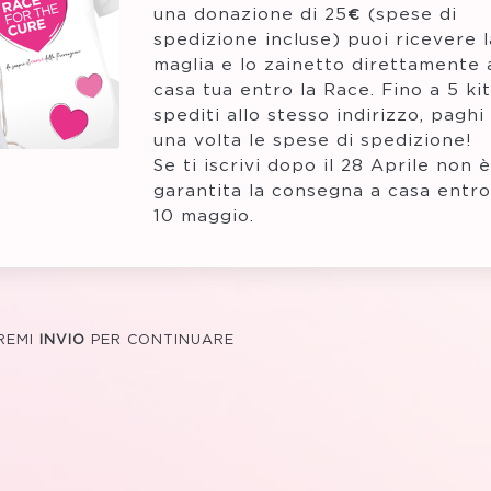
una donazione di 25€ (spese di
spedizione incluse) puoi ricevere l
maglia e lo zainetto direttamente 
casa tua entro la Race. Fino a 5 kit
spediti allo stesso indirizzo, paghi
una volta le spese di spedizione!
Se ti iscrivi dopo il 28 Aprile non è
garantita la consegna a casa entro 
10 maggio.
REMI
INVIO
PER CONTINUARE