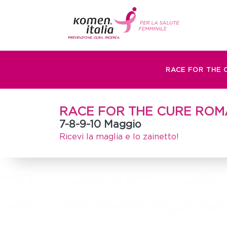
RACE FOR THE 
RACE FOR THE CURE ROM
7-8-9-10 Maggio
Ricevi la maglia e lo zainetto!