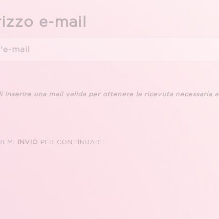
rizzo e-mail
i inserire una mail valida per ottenere la ricevuta necessaria al
REMI
INVIO
PER CONTINUARE