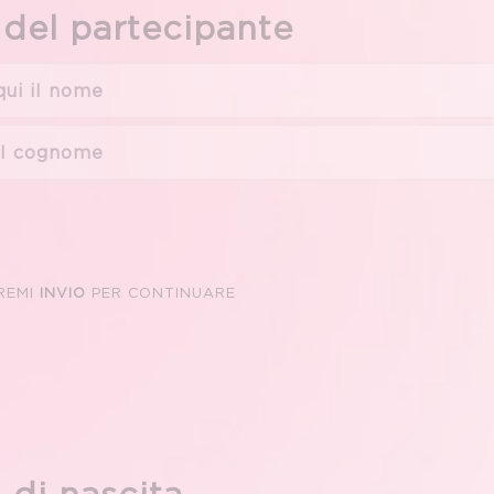
 del partecipante
REMI
INVIO
PER CONTINUARE