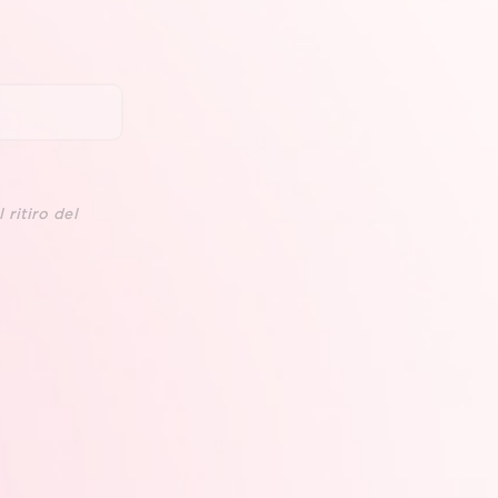
 ritiro del