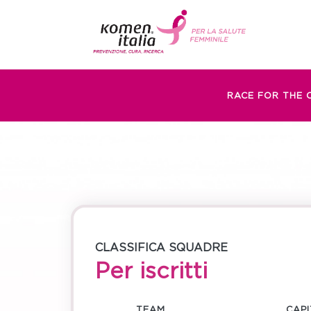
RACE FOR THE 
CLASSIFICA SQUADRE
Per iscritti
TEAM
CAP