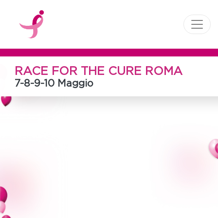
RACE FOR THE CURE ROMA
7-8-9-10 Maggio