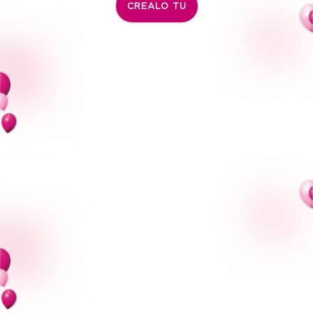
CREALO TU