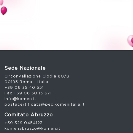
Sede Nazionale
Circonvallazione Clodia 80/B
00195 Roma - Italia
+39 06 35 40 551
Fax +39 06 30 13 671
info@komen.it
postacertificata@pec.komenitalia.it
Comitato Abruzzo
+39 329.0454123
komenabruzzo@komen.it