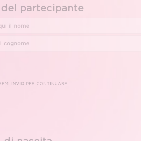
 del partecipante
REMI
INVIO
PER CONTINUARE