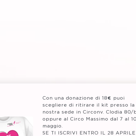
Con una donazione di 18€ puoi
scegliere di ritirare il kit presso la
nostra sede in Circonv. Clodia 80/
oppure al Circo Massimo dal 7 al 1
maggio.
SE TI ISCRIVI ENTRO IL 28 APRILE