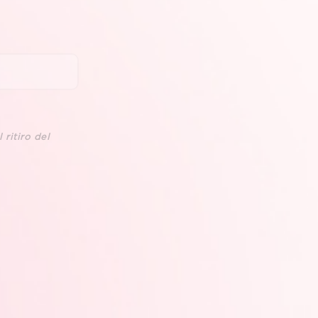
 ritiro del