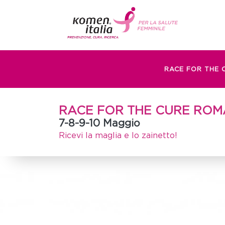
RACE FOR THE 
RACE FOR THE CURE ROM
7-8-9-10 Maggio
Ricevi la maglia e lo zainetto!