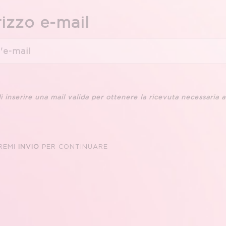
rizzo e-mail
i inserire una mail valida per ottenere la ricevuta necessaria al
REMI
INVIO
PER CONTINUARE