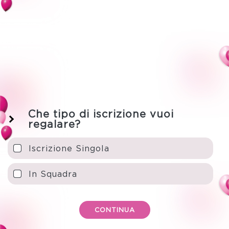
Che tipo di iscrizione vuoi
regalare?
Iscrizione Singola
In Squadra
CONTINUA