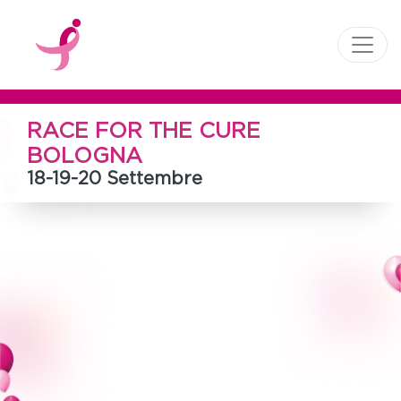
RACE FOR THE CURE
BOLOGNA
18-19-20 Settembre