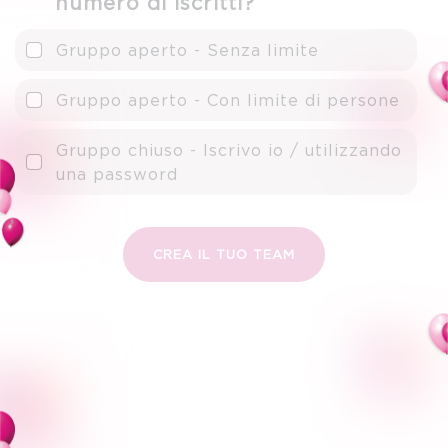
numero di iscritti?
Gruppo aperto - Senza limite
Gruppo aperto - Con limite di persone
Gruppo chiuso - Iscrivo io / utilizzando
una password
CREA IL TUO TEAM