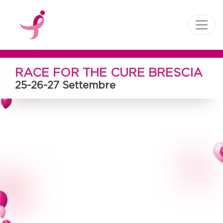
RACE FOR THE CURE BRESCIA
25-26-27 Settembre