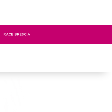
RACE BRESCIA