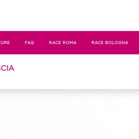
CURE
FAQ
RACE ROMA
RACE BOLOGNA
SCIA