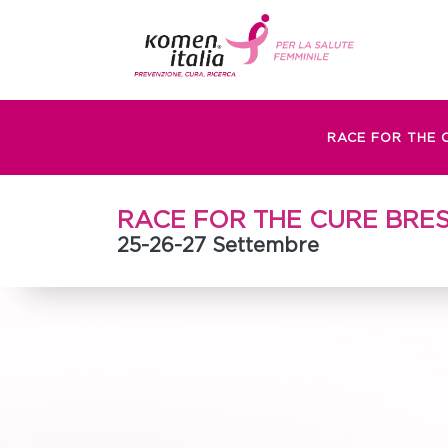
RACE FOR THE 
RACE FOR THE CURE BRE
25-26-27 Settembre