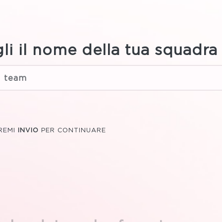
li il nome della tua squadra
REMI
INVIO
PER CONTINUARE