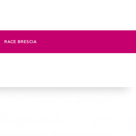
RACE BRESCIA