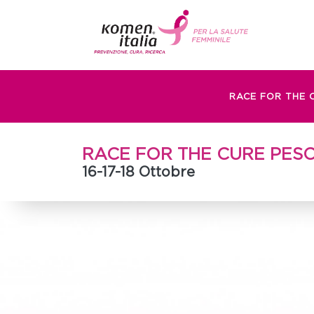
RACE FOR THE 
RACE FOR THE CURE PES
16-17-18 Ottobre