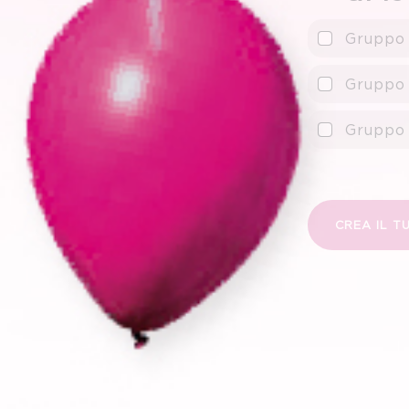
Gruppo 
Gruppo 
Gruppo 
CREA IL T