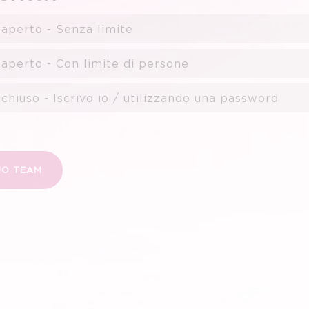
aperto - Senza limite
aperto - Con limite di persone
chiuso - Iscrivo io / utilizzando una password
UO TEAM