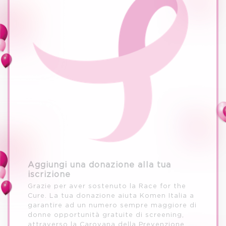
Aggiungi una donazione alla tua
iscrizione
Grazie per aver sostenuto la Race for the
Cure. La tua donazione aiuta Komen Italia a
garantire ad un numero sempre maggiore di
donne opportunità gratuite di screening,
attraverso la Carovana della Prevenzione.