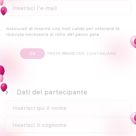
Assicurati di inserire una mail valida per ottenere la
ricevuta necessaria al ritiro del pacco gara
PREMI
INVIO
PER CONTINUARE
OK
Dati del partecipante