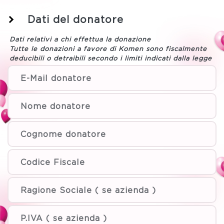
Dati del donatore
Dati relativi a chi effettua la donazione
Tutte le donazioni a favore di Komen sono fiscalmente
deducibili o detraibili secondo i limiti indicati dalla legge