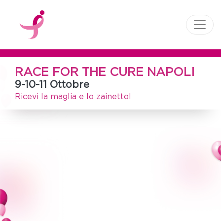
RACE FOR THE CURE NAPOLI
9-10-11 Ottobre
Ricevi la maglia e lo zainetto!