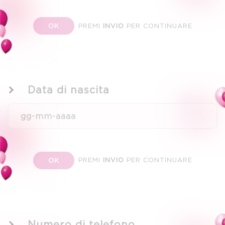
PREMI
INVIO
PER CONTINUARE
OK
Data di nascita
PREMI
INVIO
PER CONTINUARE
OK
Numero di telefono