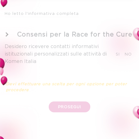
Ho letto l'informativa completa
Consensi per la Race for the Cure
Desidero ricevere contatti informativi
istituzionali personalizzati sulle attività di
SI
NO
Komen Italia
Devi effettuare una scelta per ogni opzione per poter
procedere
PROSEGUI