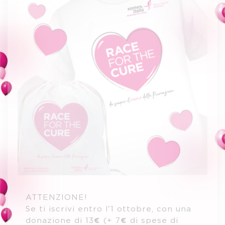
ATTENZIONE!
Se ti iscrivi entro l'1 ottobre, con una
donazione di 13€ (+ 7€ di spese di