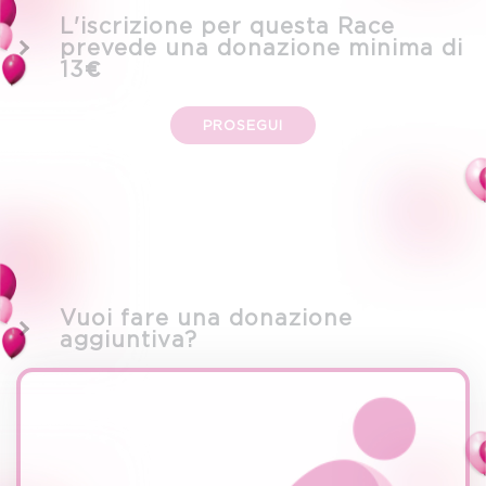
L'iscrizione per questa Race
prevede una donazione minima di
13€
PROSEGUI
Vuoi fare una donazione
aggiuntiva?